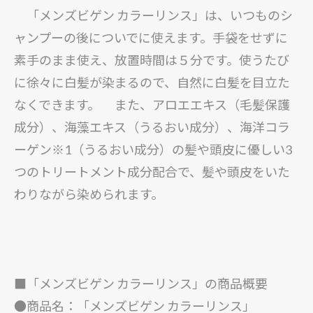
「メンズビゲン カラーリンス」は、いつものシ
ャンプーの後についでに使えます。手袋をせずに
素手のまま使え、放置時間は５分です。使うたび
に徐々に白髪が染まるので、自然に白髪を目立た
なくできます。 また、アロエエキス（毛髪保護
成分）、海藻エキス（うるおい成分）、海洋コラ
ーゲン※1（うるおい成分）の髪や頭皮に優しい3
つのトリートメント成分配合で、髪や頭皮をいた
わりながら染められます。
■「メンズビゲン カラーリンス」の商品概要
●商品名：「メンズビゲン カラーリンス」