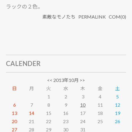
ラックの２色。
素敵なモノたち
PERMALINK
COM(0)
CALENDER
<<
2013年10月
>>
日
月
火
水
木
金
土
1
2
3
4
5
6
7
8
9
10
11
12
13
14
15
16
17
18
19
20
21
22
23
24
25
26
27
28
29
30
31