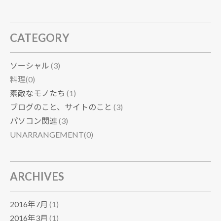
CATEGORY
ソーシャル
(3)
料理(0)
素敵なモノたち
(1)
ブログのこと、サイトのこと
(3)
パソコン関連
(3)
UNARRANGEMENT(0)
ARCHIVES
2016年7月
(1)
2016年3月
(1)