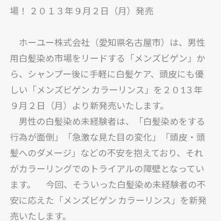
場！ ２０１３年９月２日（月）発売
ホーユー株式会社（愛知県名古屋市）は、男性
用白髪染め市場をリードする「メンズビゲン」か
ら、シャンプー後に手軽に白髪ケア、頭皮にも優
しい「メンズビゲン カラーリンス」を２０1３年
９月２日（月）より新発売いたします。
男性の白髪染め未経験者は、「白髪染めをする
行為が面倒」「急激な見た目の変化」「頭皮・頭
髪へのダメージ」などの不安を抱えており、それ
がカラーリングでのトライアルの障壁となってい
ます。 今回、そういった白髪染め未経験者の不
安に応えた「メンズビゲン カラーリンス」を新発
売いたします。