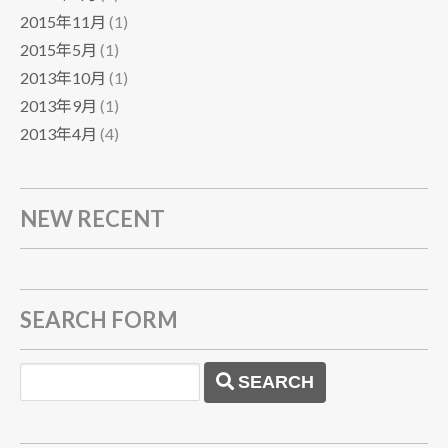
2015年11月
(1)
2015年5月
(1)
2013年10月
(1)
2013年9月
(1)
2013年4月
(4)
NEW RECENT
SEARCH FORM
SEARCH