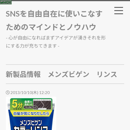
SNSを自由自在に使いこなす
ためのマインドとノウハウ
- 心が自由になればまずアイデアが湧きそれを形
にする力が充ちてきます -
新製品情報 メンズビゲン リンス
2013/10/10(木) 12:20