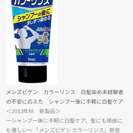
メンズビゲン カラーリンス 白髪染め未経験者
の不安に応えた シャンプー後に手軽に白髪ケア
＜2013年秋 新製品＞
～シャンプー後に手軽に白髪ケア、髪にも頭皮に
も優しい～ 「メンズビゲン カラーリンス」新登